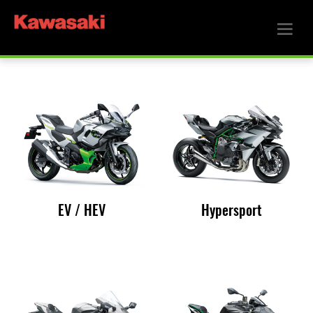
EV / HEV
Hypersport