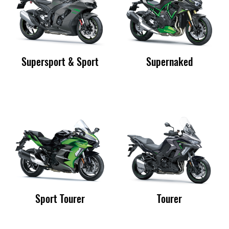
Supersport & Sport
Supernaked
Sport Tourer
Tourer