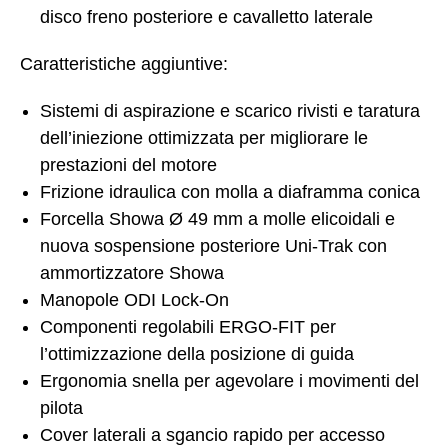
disco freno posteriore e cavalletto laterale
Caratteristiche aggiuntive:
Sistemi di aspirazione e scarico rivisti e taratura
dell’iniezione ottimizzata per migliorare le
prestazioni del motore
Frizione idraulica con molla a diaframma conica
Forcella Showa Ø 49 mm a molle elicoidali e
nuova sospensione posteriore Uni-Trak con
ammortizzatore Showa
Manopole ODI Lock-On
Componenti regolabili ERGO-FIT per
l’ottimizzazione della posizione di guida
Ergonomia snella per agevolare i movimenti del
pilota
Cover laterali a sgancio rapido per accesso