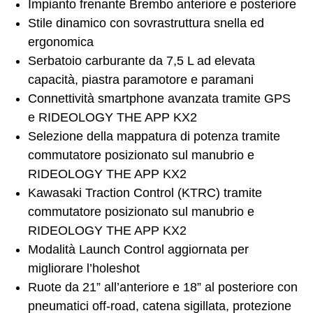
Impianto frenante Brembo anteriore e posteriore
Stile dinamico con sovrastruttura snella ed
ergonomica
Serbatoio carburante da 7,5 L ad elevata
capacità, piastra paramotore e paramani
Connettività smartphone avanzata tramite GPS
e RIDEOLOGY THE APP KX2
Selezione della mappatura di potenza tramite
commutatore posizionato sul manubrio e
RIDEOLOGY THE APP KX2
Kawasaki Traction Control (KTRC) tramite
commutatore posizionato sul manubrio e
RIDEOLOGY THE APP KX2
Modalità Launch Control aggiornata per
migliorare l’holeshot
Ruote da 21” all’anteriore e 18” al posteriore con
pneumatici off-road, catena sigillata, protezione