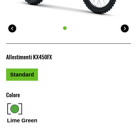
Allestimenti KX450FX
Standard
Colore
Lime Green