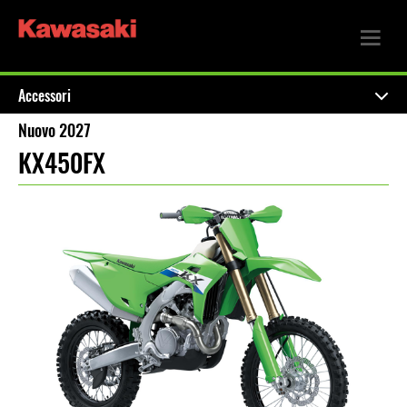
Accessori
Nuovo 2027
KX450FX