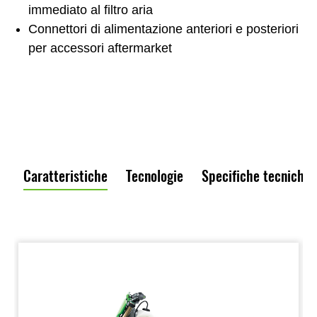
immediato al filtro aria
Connettori di alimentazione anteriori e posteriori
per accessori aftermarket
Caratteristiche
Tecnologie
Specifiche tecniche