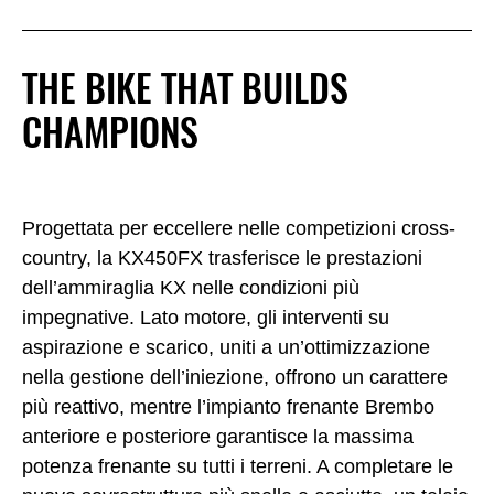
THE BIKE THAT BUILDS
CHAMPIONS
Progettata per eccellere nelle competizioni cross-
country, la KX450FX trasferisce le prestazioni
dell’ammiraglia KX nelle condizioni più
impegnative. Lato motore, gli interventi su
aspirazione e scarico, uniti a un’ottimizzazione
nella gestione dell’iniezione, offrono un carattere
più reattivo, mentre l’impianto frenante Brembo
anteriore e posteriore garantisce la massima
potenza frenante su tutti i terreni. A completare le