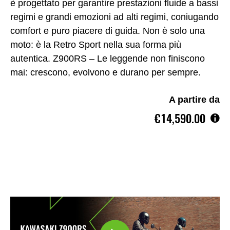
è progettato per garantire prestazioni fluide a bassi
regimi e grandi emozioni ad alti regimi, coniugando
comfort e puro piacere di guida. Non è solo una
moto: è la Retro Sport nella sua forma più
autentica. Z900RS – Le leggende non finiscono
mai: crescono, evolvono e durano per sempre.
A partire da
€14,590.00