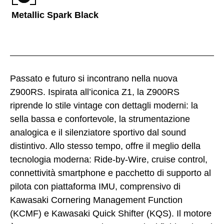
Metallic Spark Black
Passato e futuro si incontrano nella nuova
Z900RS. Ispirata all’iconica Z1, la Z900RS
riprende lo stile vintage con dettagli moderni: la
sella bassa e confortevole, la strumentazione
analogica e il silenziatore sportivo dal sound
distintivo. Allo stesso tempo, offre il meglio della
tecnologia moderna: Ride-by-Wire, cruise control,
connettività smartphone e pacchetto di supporto al
pilota con piattaforma IMU, comprensivo di
Kawasaki Cornering Management Function
(KCMF) e Kawasaki Quick Shifter (KQS). Il motore