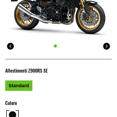
Allestimenti Z900RS SE
Standard
Colore