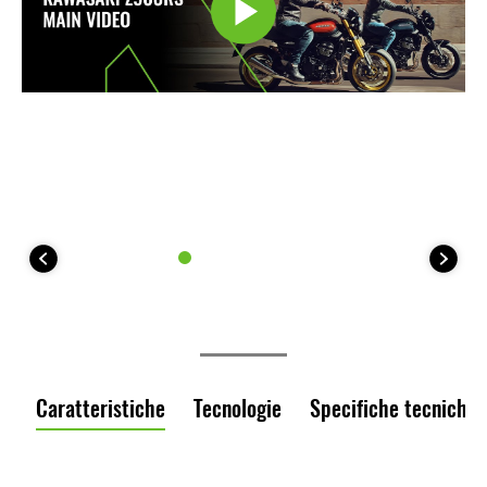
Caratteristiche
Tecnologie
Specifiche tecniche