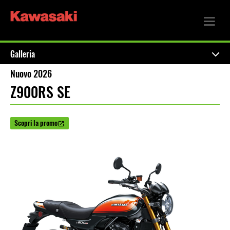
Galleria
Nuovo 2026
Z900RS SE
Scopri la promo