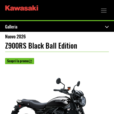
Galleria
Nuovo 2026
Z900RS Black Ball Edition
Scopri la promo