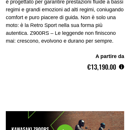
è progettato per garantire prestazioni fluide a bassi
regimi e grandi emozioni ad alti regimi, coniugando
comfort e puro piacere di guida. Non è solo una
moto: è la Retro Sport nella sua forma più
autentica. Z900RS – Le leggende non finiscono
mai: crescono, evolvono e durano per sempre.
A partire da
€13,190.00