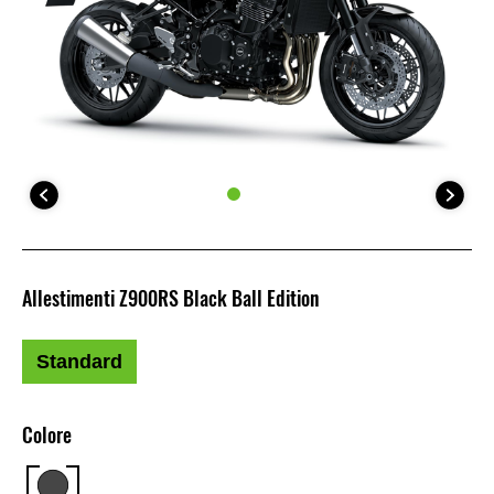
Allestimenti Z900RS Black Ball Edition
Standard
Colore