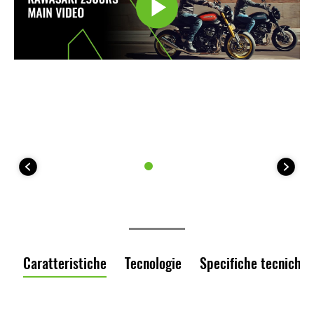
Caratteristiche
Tecnologie
Specifiche tecniche