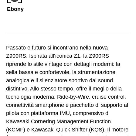
Ebony
Passato e futuro si incontrano nella nuova
Z900RS. Ispirata all’iconica Z1, la Z900RS
riprende lo stile vintage con dettagli moderni: la
sella bassa e confortevole, la strumentazione
analogica e il silenziatore sportivo dal sound
distintivo. Allo stesso tempo, offre il meglio della
tecnologia moderna: Ride-by-Wire, cruise control,
connettività smartphone e pacchetto di supporto al
pilota con piattaforma IMU, comprensivo di
Kawasaki Cornering Management Function
(KCMF) e Kawasaki Quick Shifter (KQS). Il motore