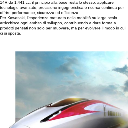
14R da 1.441 cc, il principio alla base resta lo stesso: applicare
tecnologie avanzate, precisione ingegneristica e ricerca continua per
offrire performance, sicurezza ed efficienza.
Per Kawasaki, l’esperienza maturata nella mobilità su larga scala
arricchisce ogni ambito di sviluppo, contribuendo a dare forma a
prodotti pensati non solo per muovere, ma per evolvere il modo in cui
ci si sposta.