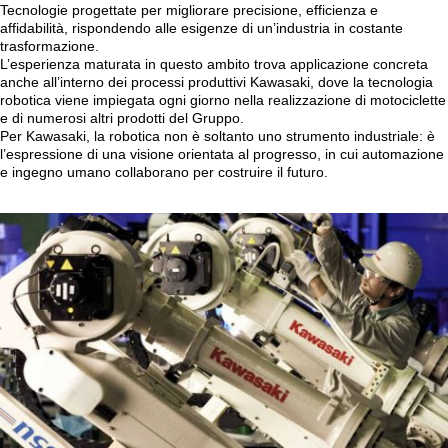
Tecnologie progettate per migliorare precisione, efficienza e
affidabilità, rispondendo alle esigenze di un’industria in costante
trasformazione.
L’esperienza maturata in questo ambito trova applicazione concreta
anche all’interno dei processi produttivi Kawasaki, dove la tecnologia
robotica viene impiegata ogni giorno nella realizzazione di motociclette
e di numerosi altri prodotti del Gruppo.
Per Kawasaki, la robotica non è soltanto uno strumento industriale: è
l’espressione di una visione orientata al progresso, in cui automazione
e ingegno umano collaborano per costruire il futuro.