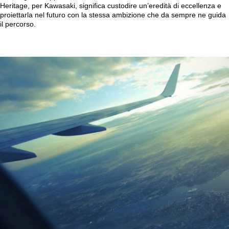
Heritage, per Kawasaki, significa custodire un’eredità di eccellenza e
proiettarla nel futuro con la stessa ambizione che da sempre ne guida
il percorso.