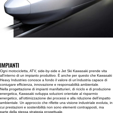
IMPIANTI
Ogni motocicletta, ATV, side-by-side e Jet Ski Kawasaki prende vita
all’interno di un impianto produttivo. È anche per questo che Kawasaki
Heavy Industries conosce a fondo il valore di un’industria capace di
coniugare efficienza, innovazione e responsabilità ambientale.
Nella progettazione di impianti manifatturieri, di riciclo e di produzione
energetica, Kawasaki sviluppa soluzioni orientate al risparmio
energetico, all’ottimizzazione dei processi e alla riduzione dell’impatto
ambientale. Un approccio che riflette una visione industriale evoluta, in
cui prestazioni e sostenibilità non sono elementi contrapposti, ma
parte della stessa strategia progettuale.