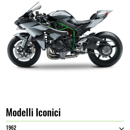
Modelli Iconici
1962