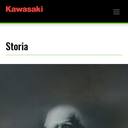
Storia