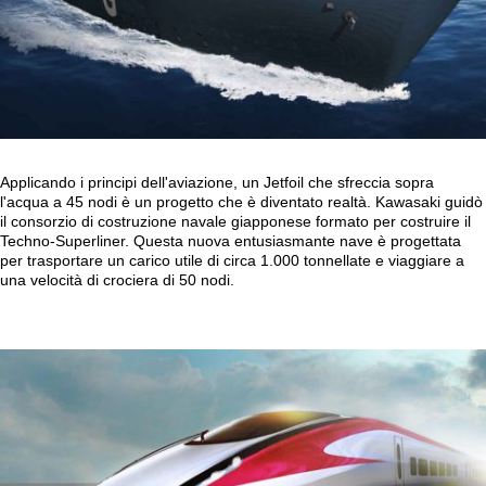
Applicando i principi dell'aviazione, un Jetfoil che sfreccia sopra
l'acqua a 45 nodi è un progetto che è diventato realtà. Kawasaki guidò
il consorzio di costruzione navale giapponese formato per costruire il
Techno-Superliner. Questa nuova entusiasmante nave è progettata
per trasportare un carico utile di circa 1.000 tonnellate e viaggiare a
una velocità di crociera di 50 nodi.