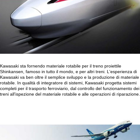
Kawasaki sta fornendo materiale rotabile per il treno proiettile
Shinkansen, famoso in tutto il mondo, e per altri treni. L'esperienza di
Kawasaki va ben oltre il semplice sviluppo e la produzione di materiale
rotabile. In qualità di integratore di sistemi, Kawasaki progetta sistemi
completi per il trasporto ferroviario, dal controllo del funzionamento dei
treni all'ispezione del materiale rotabile e alle operazioni di riparazione.