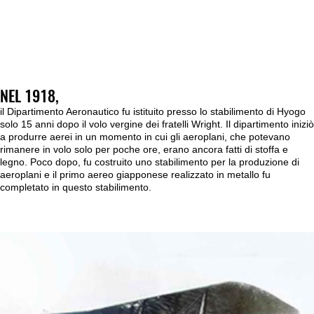
NEL 1918,
il Dipartimento Aeronautico fu istituito presso lo stabilimento di Hyogo
solo 15 anni dopo il volo vergine dei fratelli Wright. Il dipartimento iniziò
a produrre aerei in un momento in cui gli aeroplani, che potevano
rimanere in volo solo per poche ore, erano ancora fatti di stoffa e
legno. Poco dopo, fu costruito uno stabilimento per la produzione di
aeroplani e il primo aereo giapponese realizzato in metallo fu
completato in questo stabilimento.