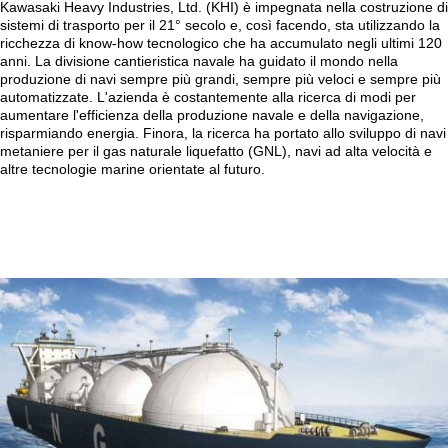
Kawasaki Heavy Industries, Ltd. (KHI) è impegnata nella costruzione di
sistemi di trasporto per il 21° secolo e, così facendo, sta utilizzando la
ricchezza di know-how tecnologico che ha accumulato negli ultimi 120
anni. La divisione cantieristica navale ha guidato il mondo nella
produzione di navi sempre più grandi, sempre più veloci e sempre più
automatizzate. L'azienda è costantemente alla ricerca di modi per
aumentare l'efficienza della produzione navale e della navigazione,
risparmiando energia. Finora, la ricerca ha portato allo sviluppo di navi
metaniere per il gas naturale liquefatto (GNL), navi ad alta velocità e
altre tecnologie marine orientate al futuro.