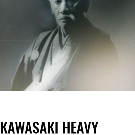
KAWASAKI HEAVY