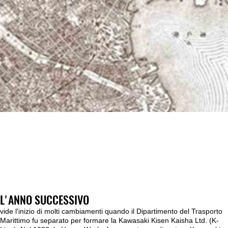
L'ANNO SUCCESSIVO
vide l'inizio di molti cambiamenti quando il Dipartimento del Trasporto
Marittimo fu separato per formare la Kawasaki Kisen Kaisha Ltd. (K-