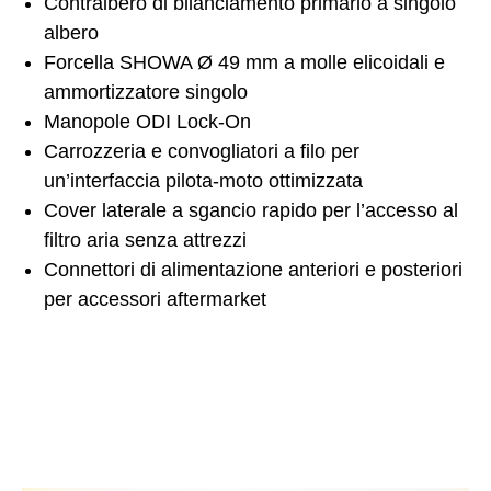
Contralbero di bilanciamento primario a singolo
albero
Forcella SHOWA Ø 49 mm a molle elicoidali e
ammortizzatore singolo
Manopole ODI Lock-On
Carrozzeria e convogliatori a filo per
un’interfaccia pilota-moto ottimizzata
Cover laterale a sgancio rapido per l’accesso al
filtro aria senza attrezzi
Connettori di alimentazione anteriori e posteriori
per accessori aftermarket