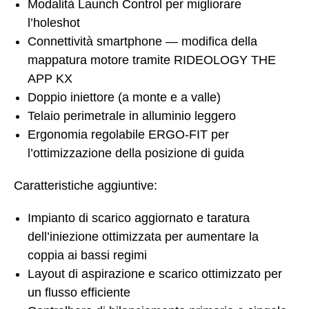
Modalità Launch Control per migliorare
l’holeshot
Connettività smartphone — modifica della
mappatura motore tramite RIDEOLOGY THE
APP KX
Doppio iniettore (a monte e a valle)
Telaio perimetrale in alluminio leggero
Ergonomia regolabile ERGO-FIT per
l’ottimizzazione della posizione di guida
Caratteristiche aggiuntive:
Impianto di scarico aggiornato e taratura
dell’iniezione ottimizzata per aumentare la
coppia ai bassi regimi
Layout di aspirazione e scarico ottimizzato per
un flusso efficiente