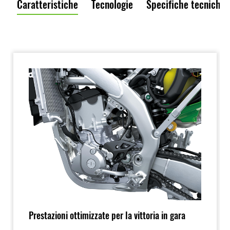
Caratteristiche
Tecnologie
Specifiche tecniche
Prestazioni ottimizzate per la vittoria in gara