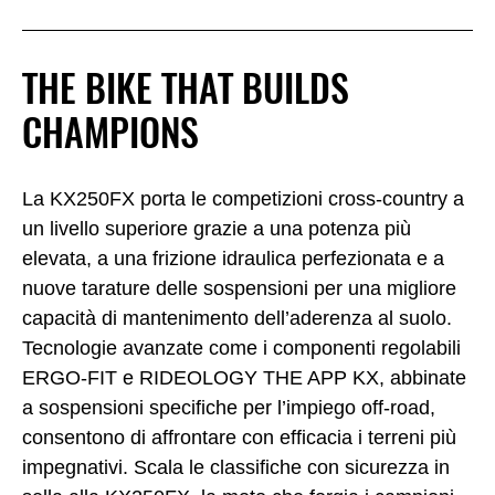
THE BIKE THAT BUILDS
CHAMPIONS
La KX250FX porta le competizioni cross-country a
un livello superiore grazie a una potenza più
elevata, a una frizione idraulica perfezionata e a
nuove tarature delle sospensioni per una migliore
capacità di mantenimento dell’aderenza al suolo.
Tecnologie avanzate come i componenti regolabili
ERGO-FIT e RIDEOLOGY THE APP KX, abbinate
a sospensioni specifiche per l’impiego off-road,
consentono di affrontare con efficacia i terreni più
impegnativi. Scala le classifiche con sicurezza in