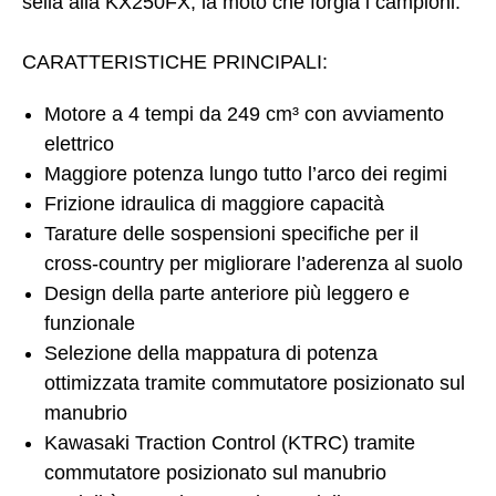
sella alla KX250FX, la moto che forgia i campioni.
CARATTERISTICHE PRINCIPALI:
Motore a 4 tempi da 249 cm³ con avviamento
elettrico
Maggiore potenza lungo tutto l’arco dei regimi
Frizione idraulica di maggiore capacità
Tarature delle sospensioni specifiche per il
cross-country per migliorare l’aderenza al suolo
Design della parte anteriore più leggero e
funzionale
Selezione della mappatura di potenza
ottimizzata tramite commutatore posizionato sul
manubrio
Kawasaki Traction Control (KTRC) tramite
commutatore posizionato sul manubrio