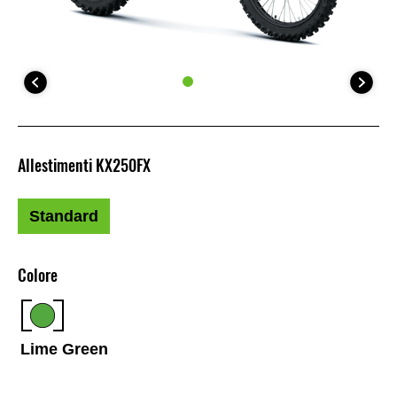
Allestimenti KX250FX
Standard
Colore
Lime Green