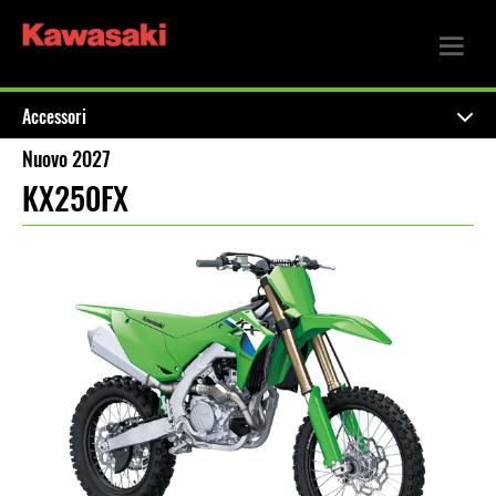
Accessori
Nuovo 2027
KX250FX