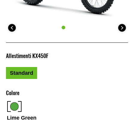
Allestimenti KX450F
Standard
Colore
Lime Green