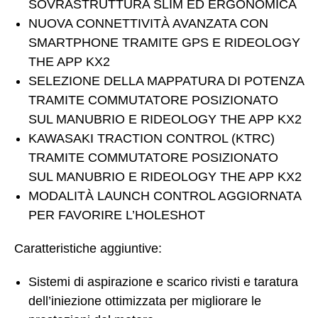
SOVRASTRUTTURA SLIM ED ERGONOMICA
NUOVA CONNETTIVITÀ AVANZATA CON
SMARTPHONE TRAMITE GPS E RIDEOLOGY
THE APP KX2
SELEZIONE DELLA MAPPATURA DI POTENZA
TRAMITE COMMUTATORE POSIZIONATO
SUL MANUBRIO E RIDEOLOGY THE APP KX2
KAWASAKI TRACTION CONTROL (KTRC)
TRAMITE COMMUTATORE POSIZIONATO
SUL MANUBRIO E RIDEOLOGY THE APP KX2
MODALITÀ LAUNCH CONTROL AGGIORNATA
PER FAVORIRE L’HOLESHOT
Caratteristiche aggiuntive:
Sistemi di aspirazione e scarico rivisti e taratura
dell’iniezione ottimizzata per migliorare le