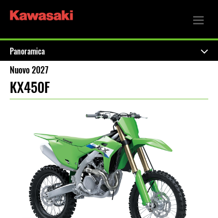
Panoramica
Nuovo 2027
KX450F