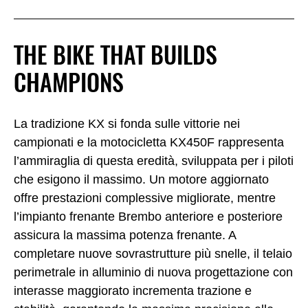
THE BIKE THAT BUILDS
CHAMPIONS
La tradizione KX si fonda sulle vittorie nei
campionati e la motocicletta KX450F rappresenta
l’ammiraglia di questa eredità, sviluppata per i piloti
che esigono il massimo. Un motore aggiornato
offre prestazioni complessive migliorate, mentre
l’impianto frenante Brembo anteriore e posteriore
assicura la massima potenza frenante. A
completare nuove sovrastrutture più snelle, il telaio
perimetrale in alluminio di nuova progettazione con
interasse maggiorato incrementa trazione e