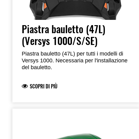
Piastra bauletto (47L)
(Versys 1000/S/SE)
Piastra bauletto (47L) per tutti i modelli di
Versys 1000. Necessaria per l'installazione
del bauletto.
SCOPRI DI PIÙ