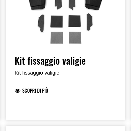
Kit fissaggio valigie
Kit fissaggio valigie
SCOPRI DI PIÙ