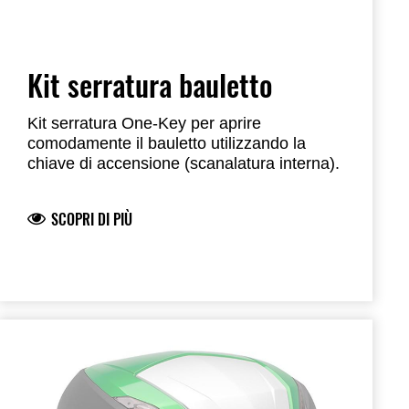
Kit serratura bauletto
Kit serratura One-Key per aprire
comodamente il bauletto utilizzando la
chiave di accensione (scanalatura interna).
SCOPRI DI PIÙ