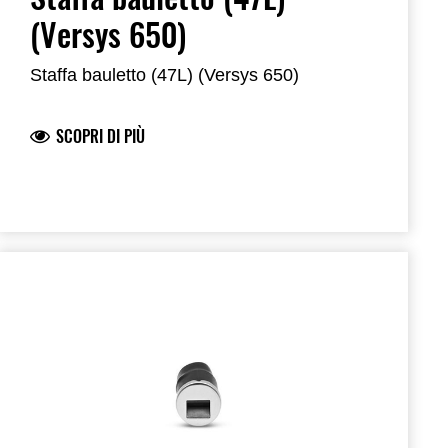
(Versys 650)
Staffa bauletto (47L) (Versys 650)
SCOPRI DI PIÙ