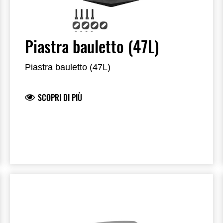
Piastra bauletto (47L)
Piastra bauletto (47L)
SCOPRI DI PIÙ