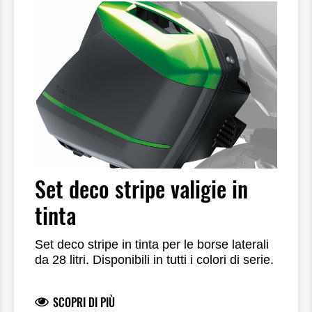
Set deco stripe valigie in
tinta
Set deco stripe in tinta per le borse laterali
da 28 litri. Disponibili in tutti i colori di serie.
SCOPRI DI PIÙ