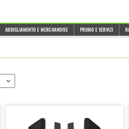
ABBIGLIAMENTO E MERCHANDISE
PROMO E SERVIZI
R