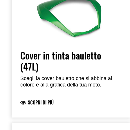
Cover in tinta bauletto
(47L)
Scegli la cover bauletto che si abbina al
colore e alla grafica della tua moto.
SCOPRI DI PIÙ