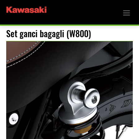
Set ganci bagagli (W800)