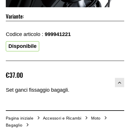
Variante:
Codice articolo :
999941221
Disponibile
€37.00
Set ganci fissaggio bagagli.
Pagina iniziale
Accessori e Ricambi
Moto
Bagaglio