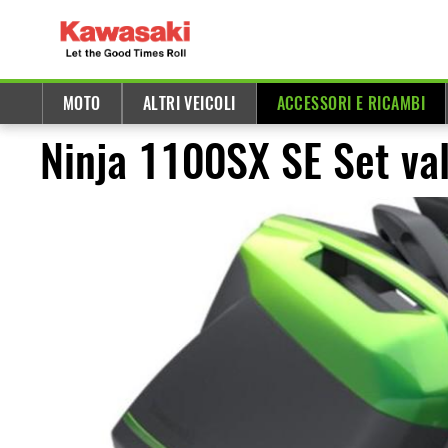
MOTO
ALTRI VEICOLI
ACCESSORI E RICAMBI
Ninja 1100SX SE Set val