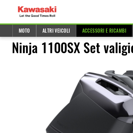
MOTO
ALTRI VEICOLI
ACCESSORI E RICAMBI
Ninja 1100SX Set valigi