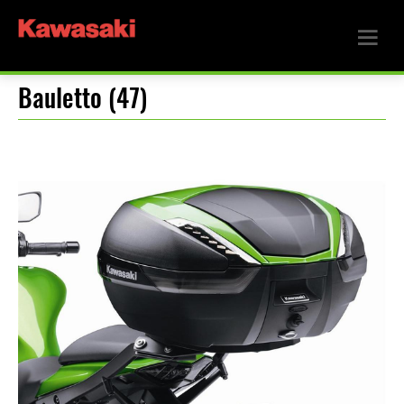
Bauletto (47)