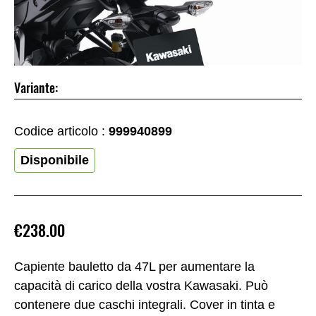
Variante:
Codice articolo :
999940899
Disponibile
€238.00
Capiente bauletto da 47L per aumentare la
capacità di carico della vostra Kawasaki. Può
contenere due caschi integrali. Cover in tinta e