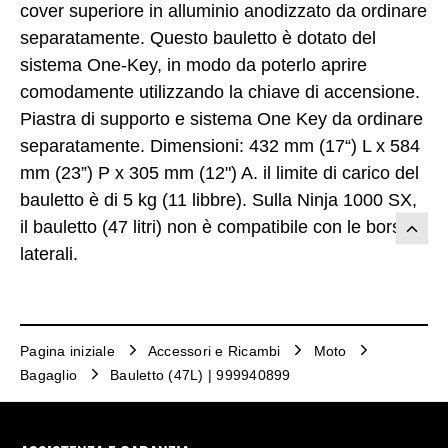
cover superiore in alluminio anodizzato da ordinare
separatamente. Questo bauletto è dotato del
sistema One-Key, in modo da poterlo aprire
comodamente utilizzando la chiave di accensione.
Piastra di supporto e sistema One Key da ordinare
separatamente. Dimensioni: 432 mm (17“) L x 584
mm (23”) P x 305 mm (12") A. il limite di carico del
bauletto è di 5 kg (11 libbre). Sulla Ninja 1000 SX,
il bauletto (47 litri) non è compatibile con le borse
laterali.
Pagina iniziale
Accessori e Ricambi
Moto
Bagaglio
Bauletto (47L) | 999940899