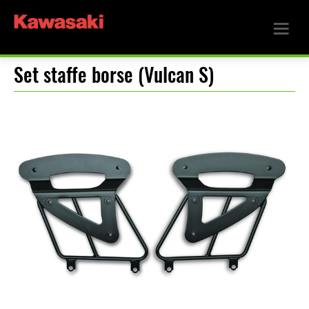
Set staffe borse (Vulcan S)