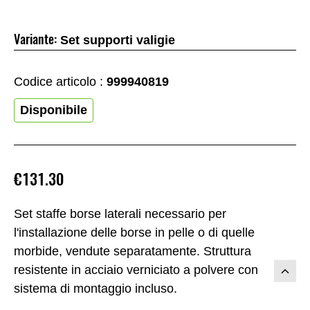
Variante:
Set supporti valigie
Codice articolo :
999940819
Disponibile
€131.30
Set staffe borse laterali necessario per
l'installazione delle borse in pelle o di quelle
morbide, vendute separatamente. Struttura
resistente in acciaio verniciato a polvere con
sistema di montaggio incluso.