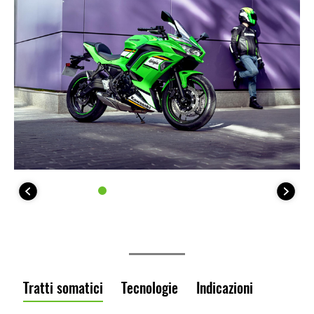
Tratti somatici
Tecnologie
Indicazioni