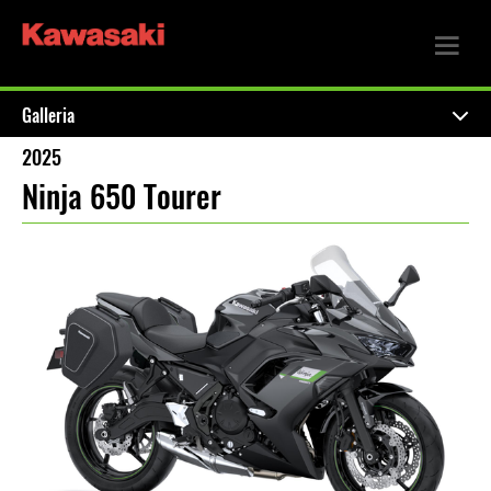
Galleria
2025
Ninja 650 Tourer