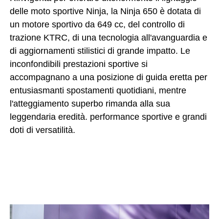
delle moto sportive Ninja, la Ninja 650 è dotata di
un motore sportivo da 649 cc, del controllo di
trazione KTRC, di una tecnologia all'avanguardia e
di aggiornamenti stilistici di grande impatto. Le
inconfondibili prestazioni sportive si
accompagnano a una posizione di guida eretta per
entusiasmanti spostamenti quotidiani, mentre
l'atteggiamento superbo rimanda alla sua
leggendaria eredità. performance sportive e grandi
doti di versatilità.