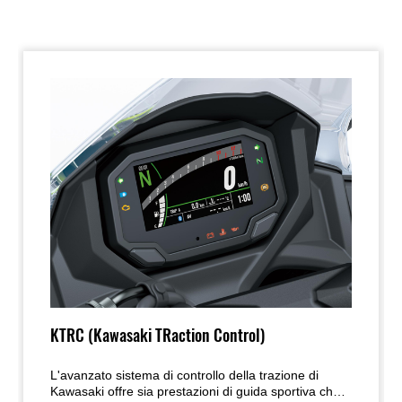
KTRC (Kawasaki TRaction Control)
L'avanzato sistema di controllo della trazione di
Kawasaki offre sia prestazioni di guida sportiva che