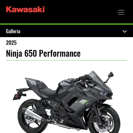
Galleria
2025
Ninja 650 Performance