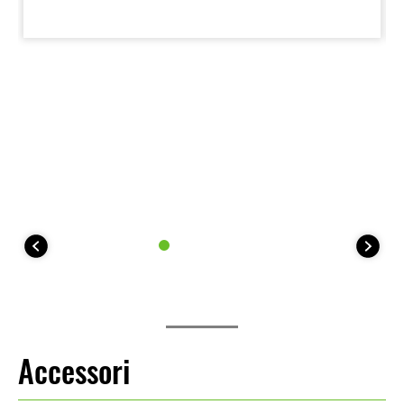
motociclista.
Accessori