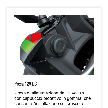
Presa 12V DC
Presa di alimentazione da 12 Volt CC
con cappuccio protettivo in gomma, che
consente l'installazione sul cruscotto. Si