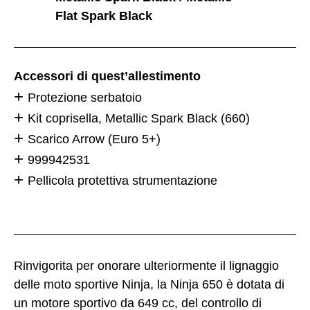
Flat Spark Black
Accessori di quest’allestimento
Protezione serbatoio
Kit coprisella, Metallic Spark Black (660)
Scarico Arrow (Euro 5+)
999942531
Pellicola protettiva strumentazione
Rinvigorita per onorare ulteriormente il lignaggio
delle moto sportive Ninja, la Ninja 650 è dotata di
un motore sportivo da 649 cc, del controllo di