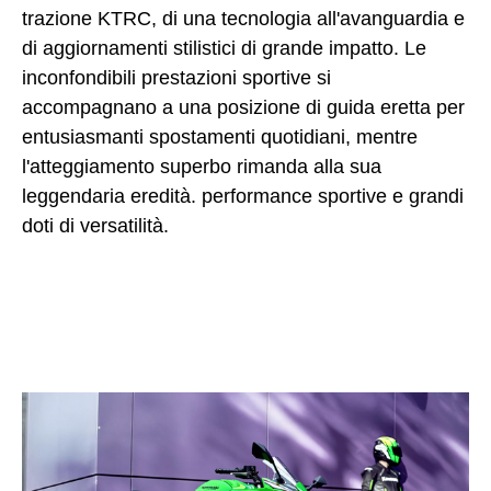
trazione KTRC, di una tecnologia all'avanguardia e
di aggiornamenti stilistici di grande impatto. Le
inconfondibili prestazioni sportive si
accompagnano a una posizione di guida eretta per
entusiasmanti spostamenti quotidiani, mentre
l'atteggiamento superbo rimanda alla sua
leggendaria eredità. performance sportive e grandi
doti di versatilità.