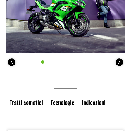
Tratti somatici
Tecnologie
Indicazioni