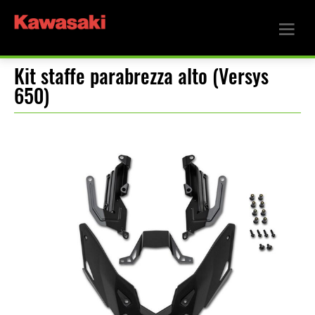
Kit staffe parabrezza alto (Versys
650)