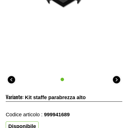
Variante:
Kit staffe parabrezza alto
Codice articolo :
999941689
Disponibile