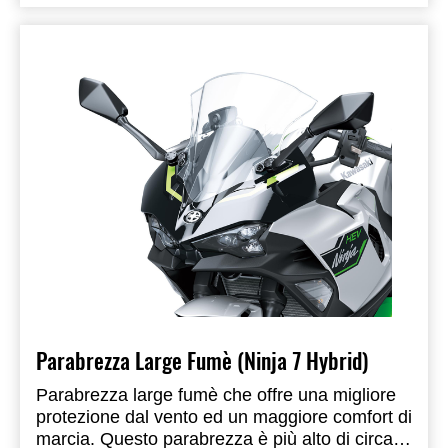
Parabrezza Large Fumè (Ninja 7 Hybrid)
Parabrezza large fumè che offre una migliore
protezione dal vento ed un maggiore comfort di
marcia. Questo parabrezza è più alto di circa