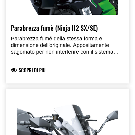
Parabrezza fumè (Ninja H2 SX/SE)
Parabrezza fumé della stessa forma e
dimensione dell'originale. Appositamente
sagomato per non interferire con il sistema
Auto High Beam.
SCOPRI DI PIÙ