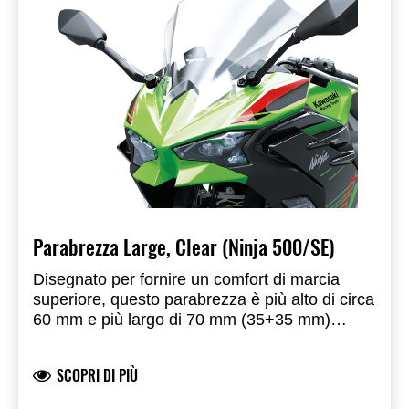
Parabrezza Large, Clear (Ninja 500/SE)
Disegnato per fornire un comfort di marcia
superiore, questo parabrezza è più alto di circa
60 mm e più largo di 70 mm (35+35 mm)
rispetto a quello di serie.
SCOPRI DI PIÙ