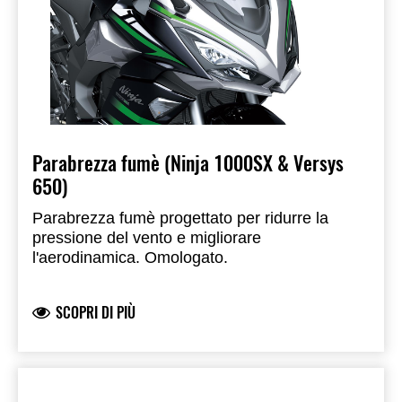
Parabrezza fumè (Ninja 1000SX & Versys
650)
Parabrezza fumè progettato per ridurre la
pressione del vento e migliorare
l'aerodinamica. Omologato.
SCOPRI DI PIÙ