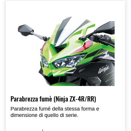
Parabrezza fumè (Ninja ZX-4R/RR)
Parabrezza fumé della stessa forma e
dimensione di quello di serie.