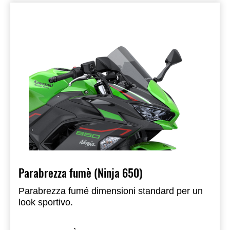
Parabrezza fumè (Ninja 650)
Parabrezza fumé dimensioni standard per un
look sportivo.