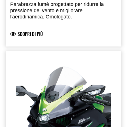
Parabrezza fumè progettato per ridurre la
pressione del vento e migliorare
l'aerodinamica. Omologato.
SCOPRI DI PIÙ