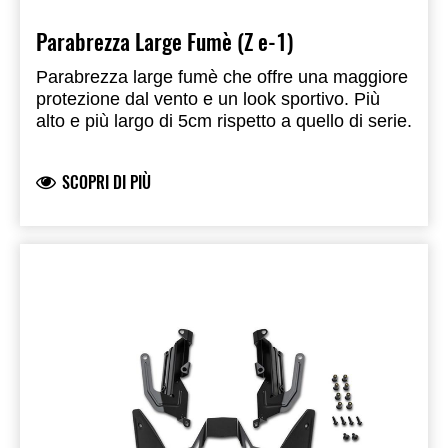
Parabrezza Large Fumè (Z e-1)
Parabrezza large fumè che offre una maggiore
protezione dal vento e un look sportivo. Più
alto e più largo di 5cm rispetto a quello di serie.
SCOPRI DI PIÙ