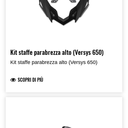
Kit staffe parabrezza alto (Versys 650)
Kit staffe parabrezza alto (Versys 650)
SCOPRI DI PIÙ