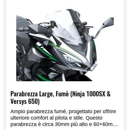
Parabrezza Large, Fumè (Ninja 1000SX &
Versys 650)
Ampio parabrezza fumé, progettato per offrire
ulteriore comfort al pilota e stile. Questo
parabrezza è circa 30mm più alto e 60+60mm