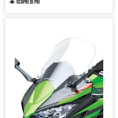
SCOPRI DI PIÙ