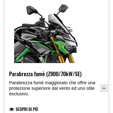
Parabrezza fumè (Z900/70kW/SE)
Parabrezza fumè maggiorato che offre una
protezione superiore dal vento ed uno stile
esclusivo.
SCOPRI DI PIÙ