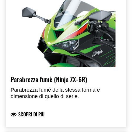
Parabrezza fumè (Ninja ZX-6R)
Parabrezza fumé della stessa forma e
dimensione di quello di serie.
SCOPRI DI PIÙ