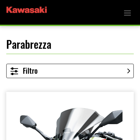
Parabrezza
Filtro