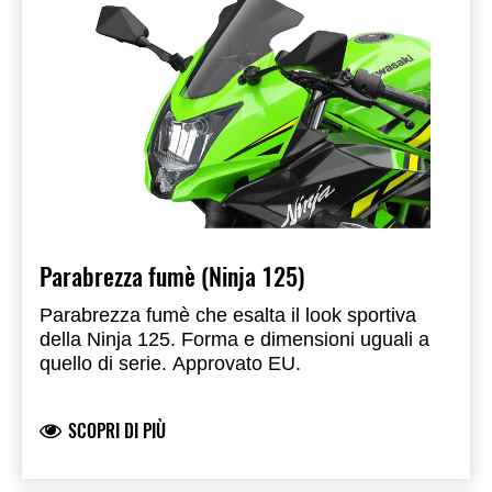
Parabrezza fumè (Ninja 125)
Parabrezza fumè che esalta il look sportiva
della Ninja 125. Forma e dimensioni uguali a
quello di serie. Approvato EU.
SCOPRI DI PIÙ