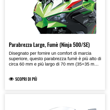
Parabrezza Large, Fumè (Ninja 500/SE)
Disegnato per fornire un comfort di marcia
superiore, questo parabrezza fumè è più alto di
circa 60 mm e più largo di 70 mm (35+35 mm)
rispetto a quello di serie.
SCOPRI DI PIÙ