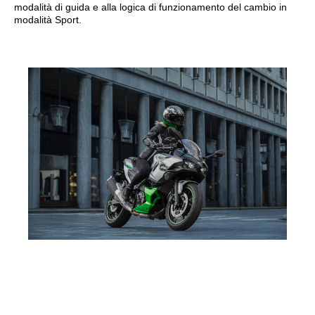
modalità di guida e alla logica di funzionamento del cambio in
modalità Sport.