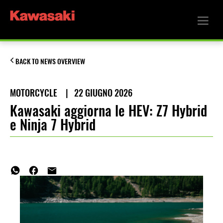
BACK TO NEWS OVERVIEW
MOTORCYCLE
|
22 GIUGNO 2026
Kawasaki aggiorna le HEV: Z7 Hybrid
e Ninja 7 Hybrid