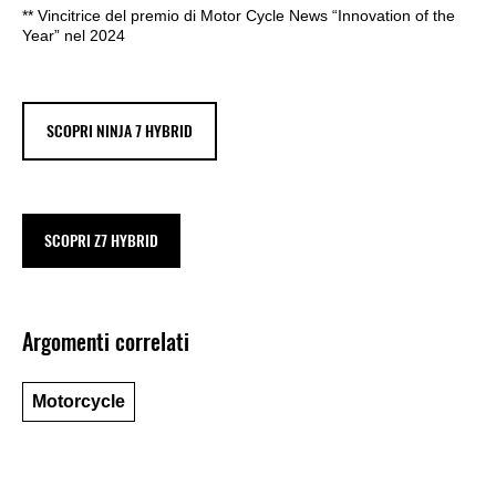
** Vincitrice del premio di Motor Cycle News “Innovation of the
Year” nel 2024
SCOPRI NINJA 7 HYBRID
SCOPRI Z7 HYBRID
Argomenti correlati
Motorcycle