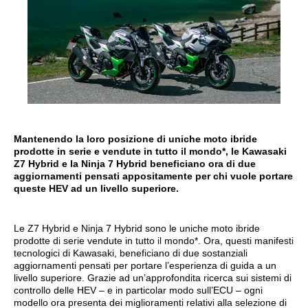
Mantenendo la loro posizione di uniche moto ibride
prodotte in serie e vendute in tutto il mondo*, le Kawasaki
Z7 Hybrid e la Ninja 7 Hybrid beneficiano ora di due
aggiornamenti pensati appositamente per chi vuole portare
queste HEV ad un livello superiore.
Le Z7 Hybrid e Ninja 7 Hybrid sono le uniche moto ibride
prodotte di serie vendute in tutto il mondo*. Ora, questi manifesti
tecnologici di Kawasaki, beneficiano di due sostanziali
aggiornamenti pensati per portare l’esperienza di guida a un
livello superiore. Grazie ad un’approfondita ricerca sui sistemi di
controllo delle HEV – e in particolar modo sull’ECU – ogni
modello ora presenta dei miglioramenti relativi alla selezione di