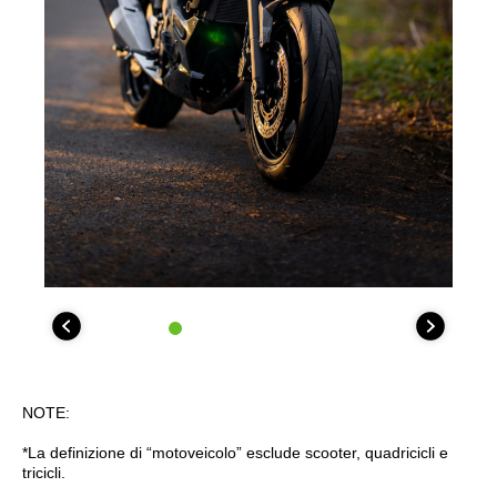
NOTE:
*La definizione di “motoveicolo” esclude scooter, quadricicli e
tricicli.