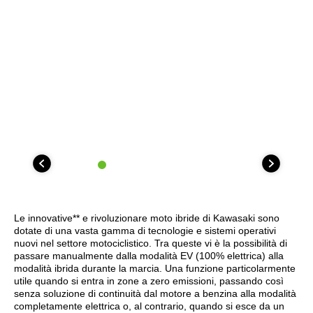
Le innovative** e rivoluzionare moto ibride di Kawasaki sono
dotate di una vasta gamma di tecnologie e sistemi operativi
nuovi nel settore motociclistico. Tra queste vi è la possibilità di
passare manualmente dalla modalità EV (100% elettrica) alla
modalità ibrida durante la marcia. Una funzione particolarmente
utile quando si entra in zone a zero emissioni, passando così
senza soluzione di continuità dal motore a benzina alla modalità
completamente elettrica o, al contrario, quando si esce da un