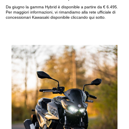
Da giugno la gamma Hybrid è disponible a partire da € 6.495.
Per maggiori informazioni, vi rimandiamo alla rete ufficiale di
concessionari Kawasaki disponibile cliccando qui sotto.