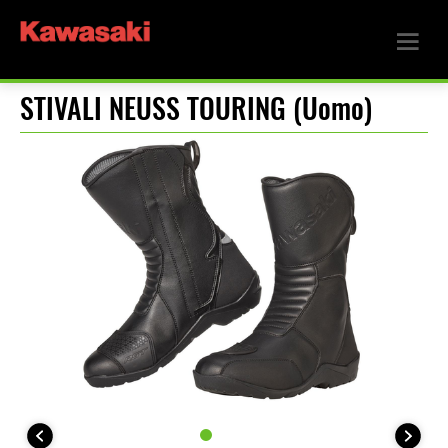
STIVALI NEUSS TOURING (Uomo)