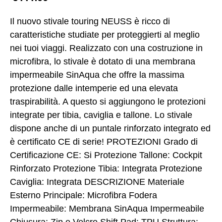
Il nuovo stivale touring NEUSS è ricco di
caratteristiche studiate per proteggierti al meglio
nei tuoi viaggi. Realizzato con una costruzione in
microfibra, lo stivale è dotato di una membrana
impermeabile SinAqua che offre la massima
protezione dalle intemperie ed una elevata
traspirabilità. A questo si aggiungono le protezioni
integrate per tibia, caviglia e tallone. Lo stivale
dispone anche di un puntale rinforzato integrato ed
è certificato CE di serie! PROTEZIONI Grado di
Certificazione CE: Si Protezione Tallone: Cockpit
Rinforzato Protezione Tibia: Integrata Protezione
Caviglia: Integrata DESCRIZIONE Materiale
Esterno Principale: Microfibra Fodera
Impermeabile: Membrana SinAqua Impermeabile