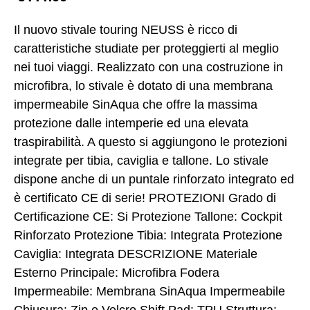
Il nuovo stivale touring NEUSS è ricco di
caratteristiche studiate per proteggierti al meglio
nei tuoi viaggi. Realizzato con una costruzione in
microfibra, lo stivale è dotato di una membrana
impermeabile SinAqua che offre la massima
protezione dalle intemperie ed una elevata
traspirabilità. A questo si aggiungono le protezioni
integrate per tibia, caviglia e tallone. Lo stivale
dispone anche di un puntale rinforzato integrato ed
è certificato CE di serie! PROTEZIONI Grado di
Certificazione CE: Si Protezione Tallone: Cockpit
Rinforzato Protezione Tibia: Integrata Protezione
Caviglia: Integrata DESCRIZIONE Materiale
Esterno Principale: Microfibra Fodera
Impermeabile: Membrana SinAqua Impermeabile