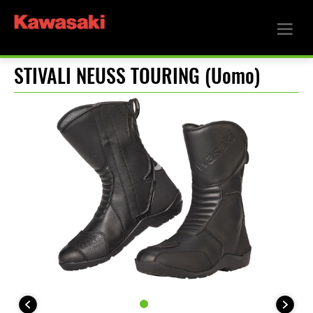
STIVALI NEUSS TOURING (Uomo)