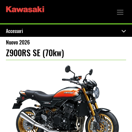
Accessori
Nuovo 2026
Z900RS SE (70kw)