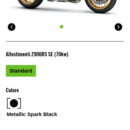
Allestimenti Z900RS SE (70kw)
Standard
Colore
Metallic Spark Black