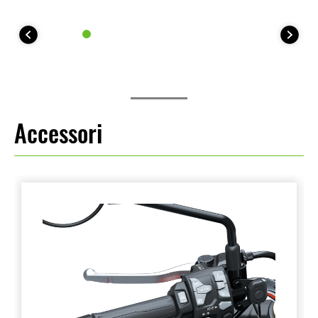
Accessori