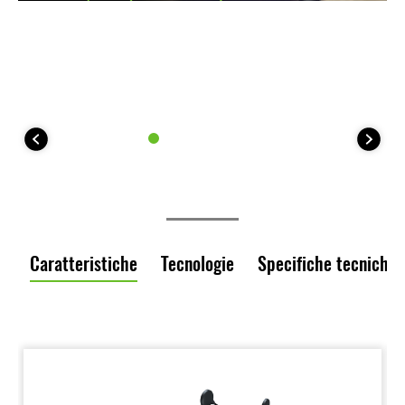
Caratteristiche
Tecnologie
Specifiche tecniche