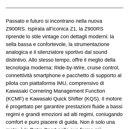
Passato e futuro si incontrano nella nuova
Z900RS. Ispirata all’iconica Z1, la Z900RS
riprende lo stile vintage con dettagli moderni: la
sella bassa e confortevole, la strumentazione
analogica e il silenziatore sportivo dal sound
distintivo. Allo stesso tempo, offre il meglio della
tecnologia moderna: Ride-by-Wire, cruise control,
connettività smartphone e pacchetto di supporto al
pilota con piattaforma IMU, comprensivo di
Kawasaki Cornering Management Function
(KCMF) e Kawasaki Quick Shifter (KQS). Il motore
è progettato per garantire prestazioni fluide a bassi
regimi e grandi emozioni ad alti regimi, coniugando
comfort e puro piacere di guida. Non è solo una