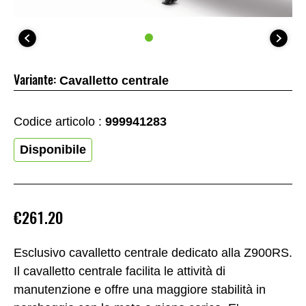
Variante:
Cavalletto centrale
Codice articolo :
999941283
Disponibile
€261.20
Esclusivo cavalletto centrale dedicato alla Z900RS.
Il cavalletto centrale facilita le attività di
manutenzione e offre una maggiore stabilità in