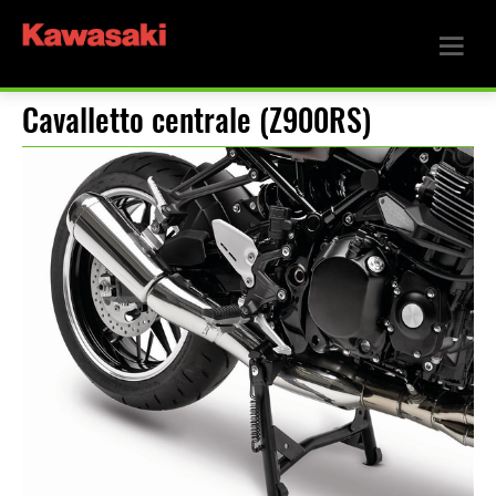
Cavalletto centrale (Z900RS)