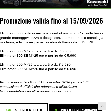
Promozione valida fino al 15/09/2026
Eliminator 500: stile essenziale, comfort assoluto. Con sella bassa,
grande maneggevolezza e design senza tempo unito a tecnologia
moderna, è la cruiser più accessibile di Kawasaki. JUST RIDE.
Eliminator 500 MY25 tua a partire da € 5.590
Eliminator 500 SE MY25 tua a partire da € 5.990
Eliminator 500 MY26 tua a partire da € 5.690
Eliminator 500 SE MY26 tua a partire da € 6.090
Promozione valida fino al 15 settembre 2026 presso tutti i
concessionari ufficiali che aderiscono all’iniziativa.
Non cumulabile con altre promozioni in corso.
SCOPRI IL MODELLO
TROVA IL CONCESSIONARIO