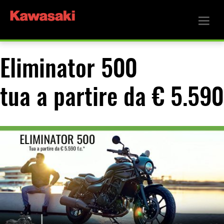
Eliminator 500
tua a partire da € 5.590