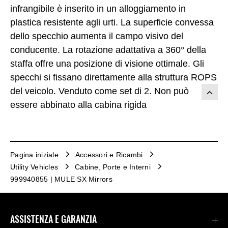
infrangibile è inserito in un alloggiamento in
plastica resistente agli urti. La superficie convessa
dello specchio aumenta il campo visivo del
conducente. La rotazione adattativa a 360° della
staffa offre una posizione di visione ottimale. Gli
specchi si fissano direttamente alla struttura ROPS
del veicolo. Venduto come set di 2. Non può
essere abbinato alla cabina rigida
Pagina iniziale
Accessori e Ricambi
Utility Vehicles
Cabine, Porte e Interni
999940855 | MULE SX Mirrors
ASSISTENZA E GARANZIA