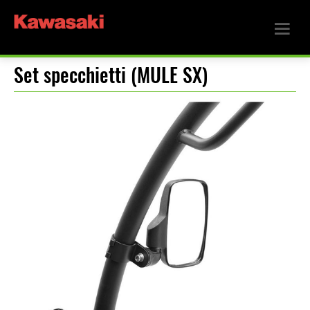
Set specchietti (MULE SX)