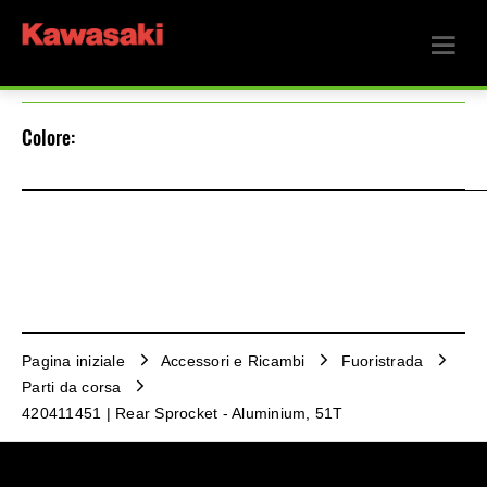
Colore:
Pagina iniziale
Accessori e Ricambi
Fuoristrada
Parti da corsa
420411451 | Rear Sprocket - Aluminium, 51T