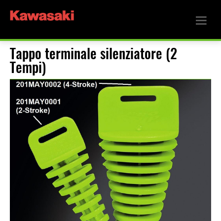
Tappo terminale silenziatore (2
Tempi)