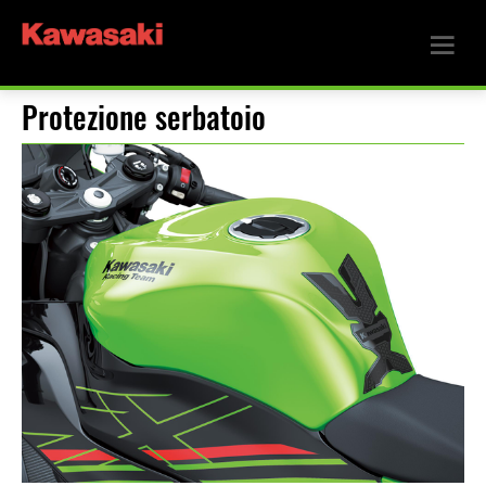
Protezione serbatoio