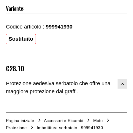
Variante:
Codice articolo :
999941930
Sostituito
€28.10
Protezione aedesiva serbatoio che offre una
maggiore protezione dai graffi.
Pagina iniziale
Accessori e Ricambi
Moto
Protezione
Imbottitura serbatoio | 999941930