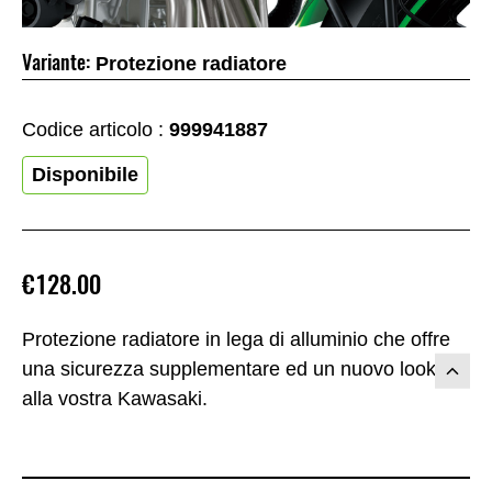
Variante:
Protezione radiatore
Codice articolo :
999941887
Disponibile
€128.00
Protezione radiatore in lega di alluminio che offre
una sicurezza supplementare ed un nuovo look
alla vostra Kawasaki.