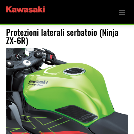
Protezioni laterali serbatoio (Ninja
ZX-6R)