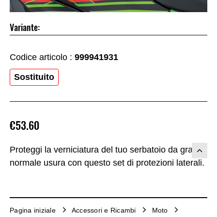
Variante:
Codice articolo :
999941931
Sostituito
€53.60
Proteggi la verniciatura del tuo serbatoio da graffi e
normale usura con questo set di protezioni laterali.
Pagina iniziale
Accessori e Ricambi
Moto