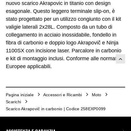
nuovo scarico Akrapovic in titanio con design
esagonale. Questo leggero terminale slip-on, è
stato progettato per un utilizzo congiunto con il kit
valigie laterali 2x28L. Composto da un tubo di
collegamento in acciaio inossidabile, fondello in
fibra di carbonio e doppio logo Akrapovič e Ninja
1100SX con incisione laser. Parcalore in carbonio
e kit di montaggio inclusi. Conforme alle normative
Europee applicabili.
Pagina iniziale
Accessori e Ricambi
Moto
Scarichi
Scarico Akrapovič in carbonio | Codice 258EXP0099