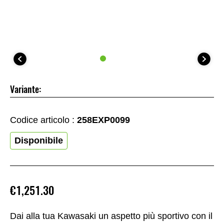
Variante:
Codice articolo :
258EXP0099
Disponibile
€1,251.30
Dai alla tua Kawasaki un aspetto più sportivo con il