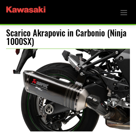
Scarico Akrapovic in Carbonio (Ninja
1000SX)