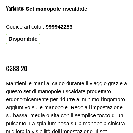
Variante:
Set manopole riscaldate
Codice articolo :
999942253
Disponibile
€388.20
Mantieni le mani al caldo durante il viaggio grazie a
questo set di manopole riscaldate progettato
ergonomicamente per ridurre al minimo l'ingombro
aggiuntivo sulle manopole. Regola l'impostazione
su bassa, media o alta con il semplice tocco di un
pulsante. La spia luminosa sulla manopola sinistra
migliora la visibilità dell'impostazione. Il set