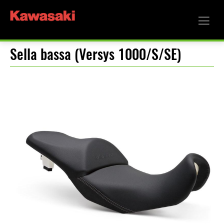
Sella bassa (Versys 1000/S/SE)