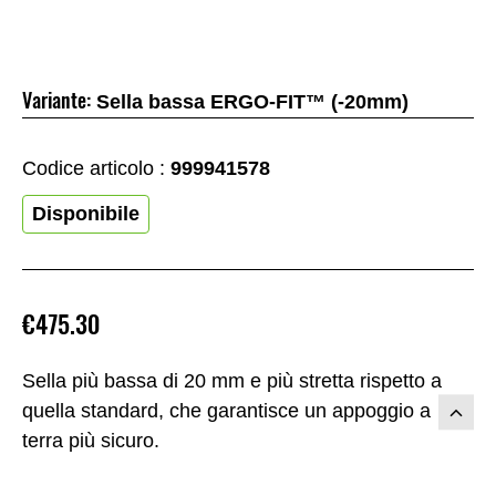
Variante:
Sella bassa ERGO-FIT™ (-20mm)
Codice articolo :
999941578
Disponibile
€475.30
Sella più bassa di 20 mm e più stretta rispetto a
quella standard, che garantisce un appoggio a
terra più sicuro.