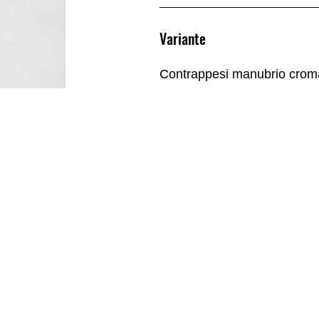
Variante
Contrappesi manubrio crom