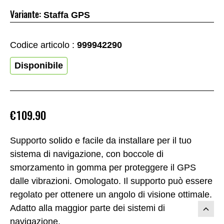
Variante:
Staffa GPS
Codice articolo :
999942290
Disponibile
€109.90
Supporto solido e facile da installare per il tuo
sistema di navigazione, con boccole di
smorzamento in gomma per proteggere il GPS
dalle vibrazioni. Omologato. Il supporto può essere
regolato per ottenere un angolo di visione ottimale.
Adatto alla maggior parte dei sistemi di
navigazione.