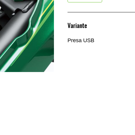
Variante
Presa USB