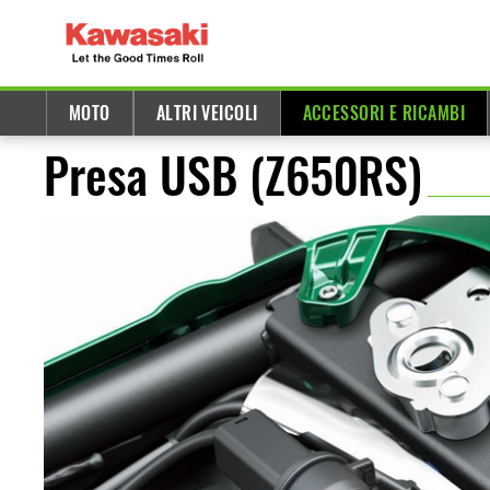
MOTO
ALTRI VEICOLI
ACCESSORI E RICAMBI
Presa USB (Z650RS)