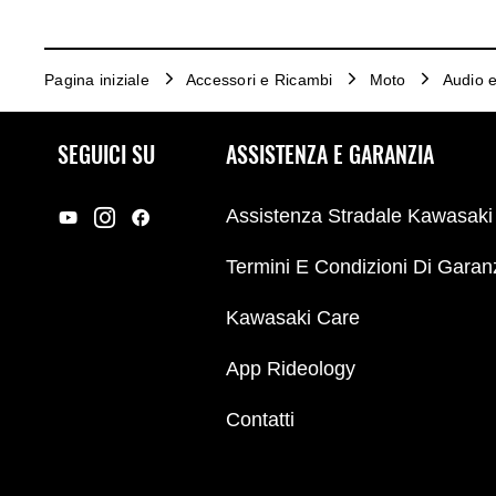
Pagina iniziale
Accessori e Ricambi
Moto
Audio e
SEGUICI SU
ASSISTENZA E GARANZIA
Assistenza Stradale Kawasaki
Termini E Condizioni Di Garan
Kawasaki Care
App Rideology
Contatti