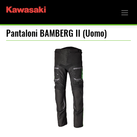
Pantaloni BAMBERG II (Uomo)