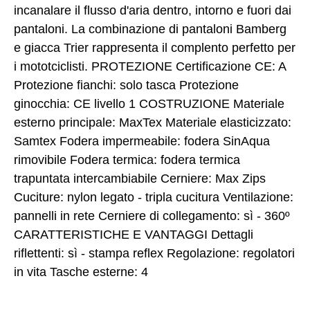
incanalare il flusso d'aria dentro, intorno e fuori dai
pantaloni. La combinazione di pantaloni Bamberg
e giacca Trier rappresenta il complento perfetto per
i mototciclisti. PROTEZIONE Certificazione CE: A
Protezione fianchi: solo tasca Protezione
ginocchia: CE livello 1 COSTRUZIONE Materiale
esterno principale: MaxTex Materiale elasticizzato:
Samtex Fodera impermeabile: fodera SinAqua
rimovibile Fodera termica: fodera termica
trapuntata intercambiabile Cerniere: Max Zips
Cuciture: nylon legato - tripla cucitura Ventilazione:
pannelli in rete Cerniere di collegamento: sì - 360º
CARATTERISTICHE E VANTAGGI Dettagli
riflettenti: sì - stampa reflex Regolazione: regolatori
in vita Tasche esterne: 4