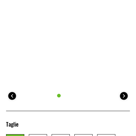
Taglie