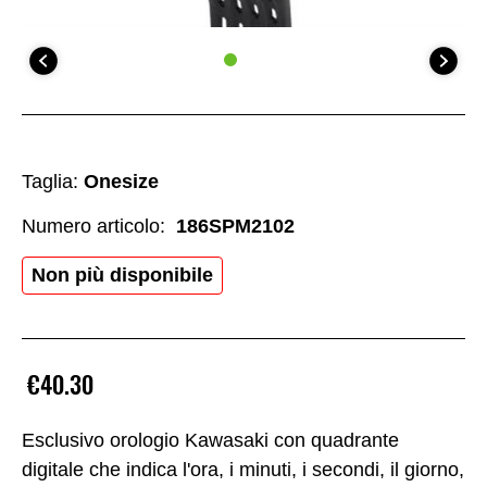
Taglia:
Onesize
Numero articolo:
186SPM2102
Non più disponibile
€40.30
Esclusivo orologio Kawasaki con quadrante
digitale che indica l'ora, i minuti, i secondi, il giorno,