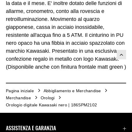
la data e il mese. E' inoltre dotato delle funzioni di
allarme, cronometro, conto alla rovescia e
retroilluminazione. Movimento al quarzo
giapponese, cassa in acciaio inossidabile,
resistente all'acqua fino a 5 ATM. Il cinturino in PU
nero opaco ha una fibbia in acciaio spazzolato con
marchio Kawasaki. Presentato in una esclusiva
confezione regalo in metallo con logo Kawasaki.
(Disponibile anche con finitura frontale matt green )
Pagina iniziale
Abbigliamento e Merchandise
Merchandise
Orologi
Orologio digitale Kawasaki nero | 186SPM2102
ASSISTENZA E GARANZIA