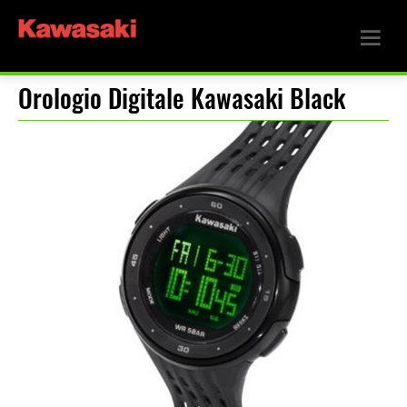
Orologio Digitale Kawasaki Black