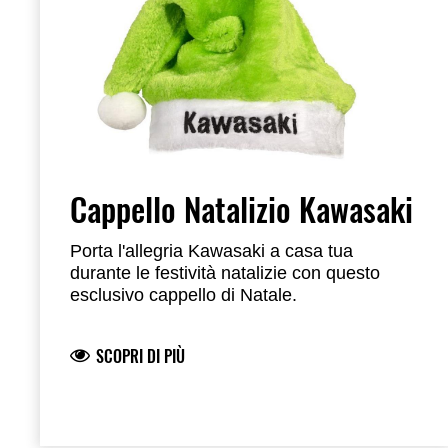
Cappello Natalizio Kawasaki
Porta l'allegria Kawasaki a casa tua
durante le festività natalizie con questo
esclusivo cappello di Natale.
SCOPRI DI PIÙ