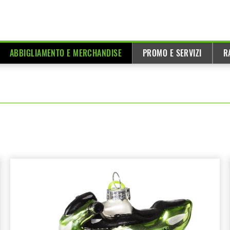
ABBIGLIAMENTO E MERCHANDISE
PROMO E SERVIZI
R