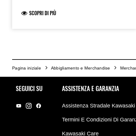
SCOPRI DI PIÙ
Pagina iniziale
Abbigliamento e Merchandise
Mercha
SEGUICI SU
ASSISTENZA E GARANZIA
Assistenza Stradale Kawasaki
Termini E Condizioni Di Garan
Kawasaki Care