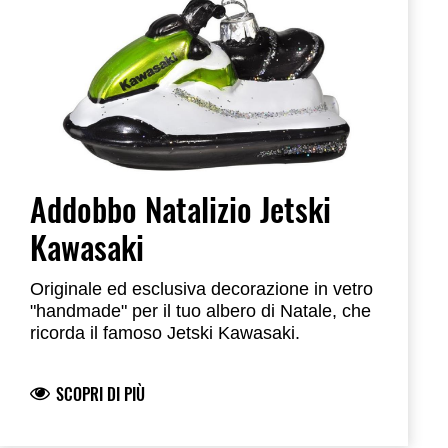
Addobbo Natalizio Jetski
Kawasaki
Originale ed esclusiva decorazione in vetro
"handmade" per il tuo albero di Natale, che
ricorda il famoso Jetski Kawasaki.
SCOPRI DI PIÙ