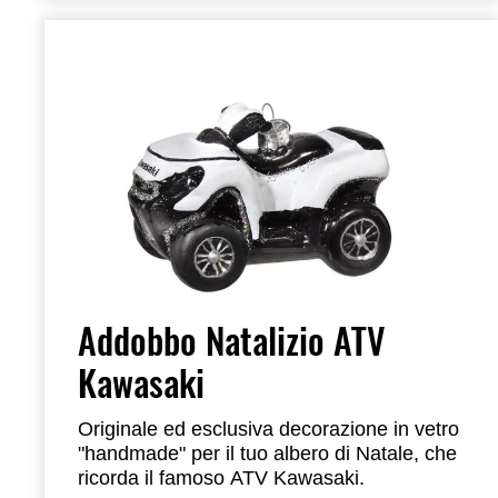
Addobbo Natalizio ATV
Kawasaki
Originale ed esclusiva decorazione in vetro
"handmade" per il tuo albero di Natale, che
ricorda il famoso ATV Kawasaki.