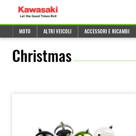
MOTO
ALTRI VEICOLI
ACCESSORI E RICAMBI
Christmas