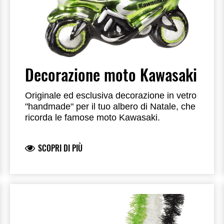
Decorazione moto Kawasaki
Originale ed esclusiva decorazione in vetro
"handmade" per il tuo albero di Natale, che
ricorda le famose moto Kawasaki.
SCOPRI DI PIÙ