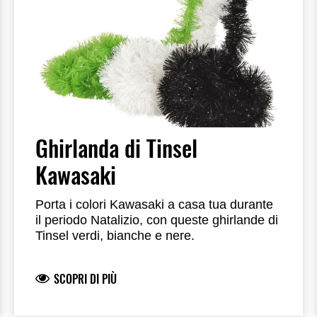
Ghirlanda di Tinsel
Kawasaki
Porta i colori Kawasaki a casa tua durante
il periodo Natalizio, con queste ghirlande di
Tinsel verdi, bianche e nere.
SCOPRI DI PIÙ