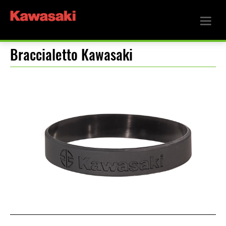
Braccialetto Kawasaki