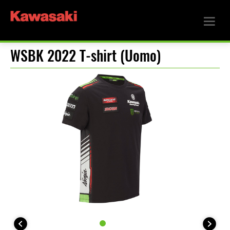
WSBK 2022 T-shirt (Uomo)