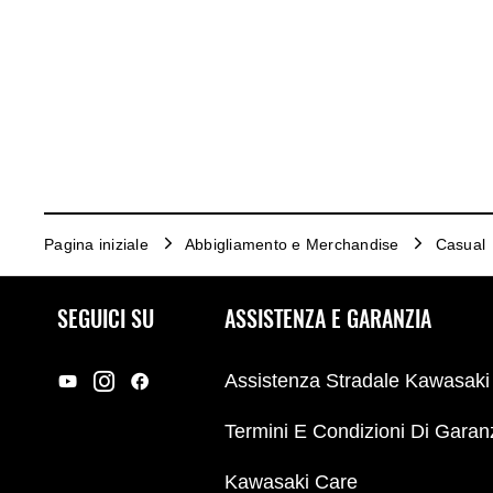
Pagina iniziale
Abbigliamento e Merchandise
Casual
SEGUICI SU
ASSISTENZA E GARANZIA
Assistenza Stradale Kawasaki
Termini E Condizioni Di Garan
Kawasaki Care