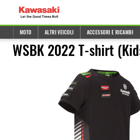
MOTO
ALTRI VEICOLI
ACCESSORI E RICAMBI
WSBK 2022 T-shirt (Kid