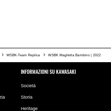
WSBK-Team Replica
WSBK Maglietta Bambino | 2022
INFORMAZIONI SU KAWASAKI
Società
zia
Storia
Heritage