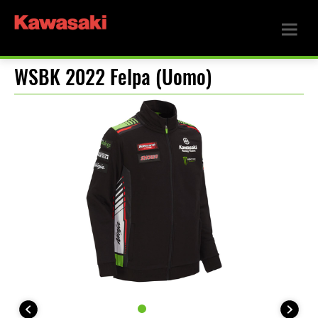
WSBK 2022 Felpa (Uomo)