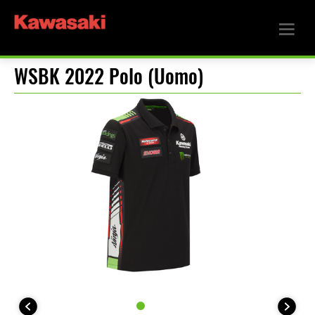
WSBK 2022 Polo (Uomo)