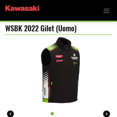
WSBK 2022 Gilet (Uomo)