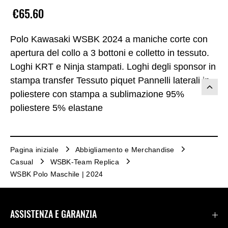
€65.60
Polo Kawasaki WSBK 2024 a maniche corte con
apertura del collo a 3 bottoni e colletto in tessuto.
Loghi KRT e Ninja stampati. Loghi degli sponsor in
stampa transfer Tessuto piquet Pannelli laterali in
poliestere con stampa a sublimazione 95%
poliestere 5% elastane
Pagina iniziale
Abbigliamento e Merchandise
Casual
WSBK-Team Replica
WSBK Polo Maschile | 2024
ASSISTENZA E GARANZIA