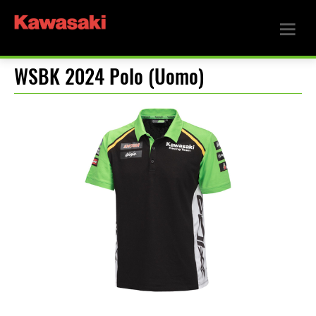
WSBK 2024 Polo (Uomo)