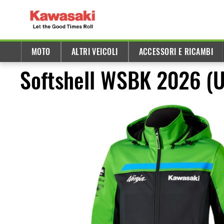
MOTO
ALTRI VEICOLI
ACCESSORI E RICAMBI
Softshell WSBK 2026 (