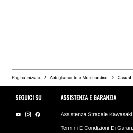
Pagina iniziale
Abbigliamento e Merchandise
Casual
SEGUICI SU
ASSISTENZA E GARANZIA
Assistenza Stradale Kawasaki
Termini E Condizioni Di Garan