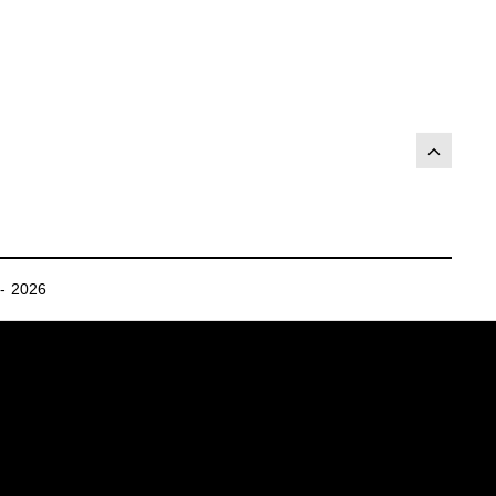
- 2026