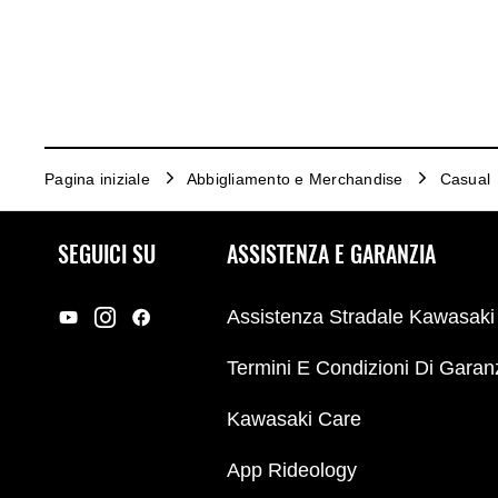
Pagina iniziale
Abbigliamento e Merchandise
Casual
SEGUICI SU
ASSISTENZA E GARANZIA
Assistenza Stradale Kawasaki
Termini E Condizioni Di Garan
Kawasaki Care
App Rideology