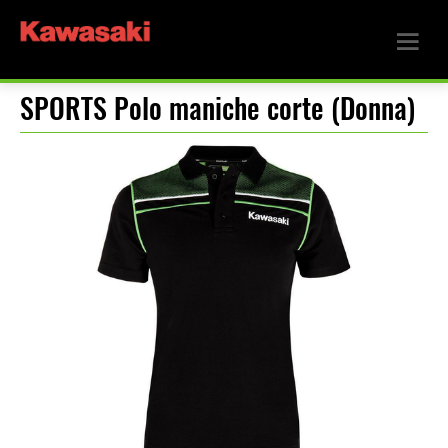
SPORTS Polo maniche corte (Donna)