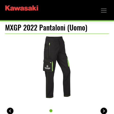
MXGP 2022 Pantaloni (Uomo)